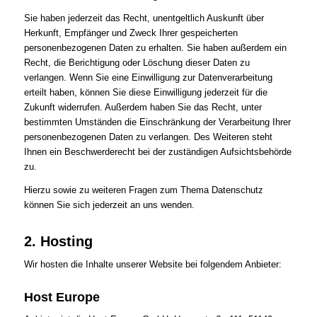
Sie haben jederzeit das Recht, unentgeltlich Auskunft über
Herkunft, Empfänger und Zweck Ihrer gespeicherten
personenbezogenen Daten zu erhalten. Sie haben außerdem ein
Recht, die Berichtigung oder Löschung dieser Daten zu
verlangen. Wenn Sie eine Einwilligung zur Datenverarbeitung
erteilt haben, können Sie diese Einwilligung jederzeit für die
Zukunft widerrufen. Außerdem haben Sie das Recht, unter
bestimmten Umständen die Einschränkung der Verarbeitung Ihrer
personenbezogenen Daten zu verlangen. Des Weiteren steht
Ihnen ein Beschwerderecht bei der zuständigen Aufsichtsbehörde
zu.
Hierzu sowie zu weiteren Fragen zum Thema Datenschutz
können Sie sich jederzeit an uns wenden.
2. Hosting
Wir hosten die Inhalte unserer Website bei folgendem Anbieter:
Host Europe