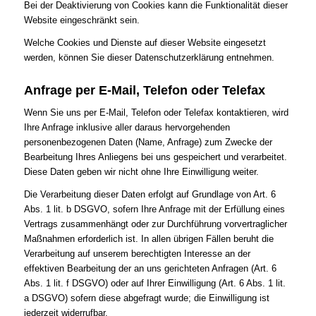
Bei der Deaktivierung von Cookies kann die Funktionalität dieser
Website eingeschränkt sein.
Welche Cookies und Dienste auf dieser Website eingesetzt
werden, können Sie dieser Datenschutzerklärung entnehmen.
Anfrage per E-Mail, Telefon oder Telefax
Wenn Sie uns per E-Mail, Telefon oder Telefax kontaktieren, wird
Ihre Anfrage inklusive aller daraus hervorgehenden
personenbezogenen Daten (Name, Anfrage) zum Zwecke der
Bearbeitung Ihres Anliegens bei uns gespeichert und verarbeitet.
Diese Daten geben wir nicht ohne Ihre Einwilligung weiter.
Die Verarbeitung dieser Daten erfolgt auf Grundlage von Art. 6
Abs. 1 lit. b DSGVO, sofern Ihre Anfrage mit der Erfüllung eines
Vertrags zusammenhängt oder zur Durchführung vorvertraglicher
Maßnahmen erforderlich ist. In allen übrigen Fällen beruht die
Verarbeitung auf unserem berechtigten Interesse an der
effektiven Bearbeitung der an uns gerichteten Anfragen (Art. 6
Abs. 1 lit. f DSGVO) oder auf Ihrer Einwilligung (Art. 6 Abs. 1 lit.
a DSGVO) sofern diese abgefragt wurde; die Einwilligung ist
jederzeit widerrufbar.