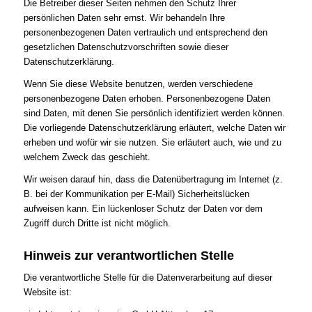
Die Betreiber dieser Seiten nehmen den Schutz Ihrer
persönlichen Daten sehr ernst. Wir behandeln Ihre
personenbezogenen Daten vertraulich und entsprechend den
gesetzlichen Datenschutzvorschriften sowie dieser
Datenschutzerklärung.
Wenn Sie diese Website benutzen, werden verschiedene
personenbezogene Daten erhoben. Personenbezogene Daten
sind Daten, mit denen Sie persönlich identifiziert werden können.
Die vorliegende Datenschutzerklärung erläutert, welche Daten wir
erheben und wofür wir sie nutzen. Sie erläutert auch, wie und zu
welchem Zweck das geschieht.
Wir weisen darauf hin, dass die Datenübertragung im Internet (z.
B. bei der Kommunikation per E-Mail) Sicherheitslücken
aufweisen kann. Ein lückenloser Schutz der Daten vor dem
Zugriff durch Dritte ist nicht möglich.
Hinweis zur verantwortlichen Stelle
Die verantwortliche Stelle für die Datenverarbeitung auf dieser
Website ist: