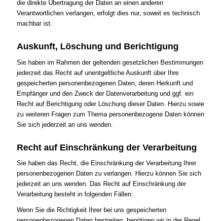
die direkte Übertragung der Daten an einen anderen
Verantwortlichen verlangen, erfolgt dies nur, soweit es technisch
machbar ist.
Auskunft, Löschung und Berichtigung
Sie haben im Rahmen der geltenden gesetzlichen Bestimmungen
jederzeit das Recht auf unentgeltliche Auskunft über Ihre
gespeicherten personenbezogenen Daten, deren Herkunft und
Empfänger und den Zweck der Datenverarbeitung und ggf. ein
Recht auf Berichtigung oder Löschung dieser Daten. Hierzu sowie
zu weiteren Fragen zum Thema personenbezogene Daten können
Sie sich jederzeit an uns wenden.
Recht auf Einschränkung der Verarbeitung
Sie haben das Recht, die Einschränkung der Verarbeitung Ihrer
personenbezogenen Daten zu verlangen. Hierzu können Sie sich
jederzeit an uns wenden. Das Recht auf Einschränkung der
Verarbeitung besteht in folgenden Fällen:
Wenn Sie die Richtigkeit Ihrer bei uns gespeicherten
personenbezogenen Daten bestreiten, benötigen wir in der Regel