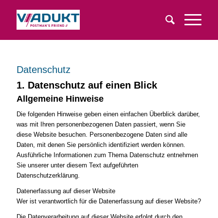
Datenschutz
1. Datenschutz auf einen Blick
Allgemeine Hinweise
Die folgenden Hinweise geben einen einfachen Überblick darüber,
was mit Ihren personenbezogenen Daten passiert, wenn Sie
diese Website besuchen. Personenbezogene Daten sind alle
Daten, mit denen Sie persönlich identifiziert werden können.
Ausführliche Informationen zum Thema Datenschutz entnehmen
Sie unserer unter diesem Text aufgeführten
Datenschutzerklärung.
Datenerfassung auf dieser Website
Wer ist verantwortlich für die Datenerfassung auf dieser Website?
Die Datenverarbeitung auf dieser Website erfolgt durch den