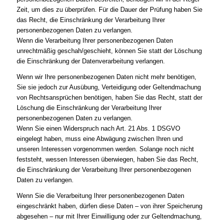
Zeit, um dies zu überprüfen. Für die Dauer der Prüfung haben Sie
das Recht, die Einschränkung der Verarbeitung Ihrer
personenbezogenen Daten zu verlangen.
Wenn die Verarbeitung Ihrer personenbezogenen Daten
unrechtmäßig geschah/geschieht, können Sie statt der Löschung
die Einschränkung der Datenverarbeitung verlangen.
Wenn wir Ihre personenbezogenen Daten nicht mehr benötigen,
Sie sie jedoch zur Ausübung, Verteidigung oder Geltendmachung
von Rechtsansprüchen benötigen, haben Sie das Recht, statt der
Löschung die Einschränkung der Verarbeitung Ihrer
personenbezogenen Daten zu verlangen.
Wenn Sie einen Widerspruch nach Art. 21 Abs. 1 DSGVO
eingelegt haben, muss eine Abwägung zwischen Ihren und
unseren Interessen vorgenommen werden. Solange noch nicht
feststeht, wessen Interessen überwiegen, haben Sie das Recht,
die Einschränkung der Verarbeitung Ihrer personenbezogenen
Daten zu verlangen.
Wenn Sie die Verarbeitung Ihrer personenbezogenen Daten
eingeschränkt haben, dürfen diese Daten – von ihrer Speicherung
abgesehen – nur mit Ihrer Einwilligung oder zur Geltendmachung,