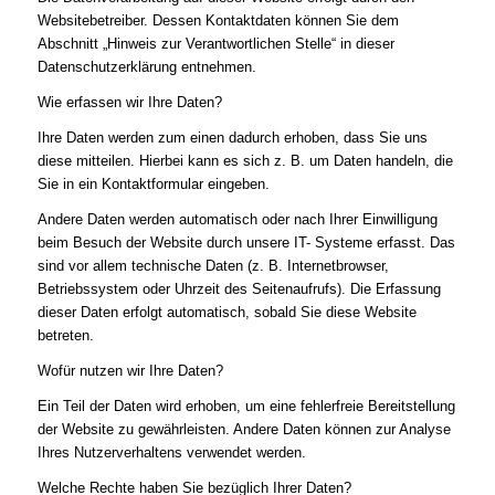
Websitebetreiber. Dessen Kontaktdaten können Sie dem
Abschnitt „Hinweis zur Verantwortlichen Stelle“ in dieser
Datenschutzerklärung entnehmen.
Wie erfassen wir Ihre Daten?
Ihre Daten werden zum einen dadurch erhoben, dass Sie uns
diese mitteilen. Hierbei kann es sich z. B. um Daten handeln, die
Sie in ein Kontaktformular eingeben.
Andere Daten werden automatisch oder nach Ihrer Einwilligung
beim Besuch der Website durch unsere IT- Systeme erfasst. Das
sind vor allem technische Daten (z. B. Internetbrowser,
Betriebssystem oder Uhrzeit des Seitenaufrufs). Die Erfassung
dieser Daten erfolgt automatisch, sobald Sie diese Website
betreten.
Wofür nutzen wir Ihre Daten?
Ein Teil der Daten wird erhoben, um eine fehlerfreie Bereitstellung
der Website zu gewährleisten. Andere Daten können zur Analyse
Ihres Nutzerverhaltens verwendet werden.
Welche Rechte haben Sie bezüglich Ihrer Daten?