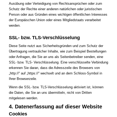
Ausübung oder Verteidigung von Rechtsansprüchen oder zum
Schutz der Rechte einer anderen natürlichen oder juristischen
Person oder aus Gründen eines wichtigen öffentlichen Interesses
der Europäischen Union oder eines Mitgliedstaats verarbeitet
werden.
SSL- bzw. TLS-Verschlüsselung
Diese Seite nutzt aus Sicherheitsgründen und zum Schutz der
Übertragung vertraulicher Inhalte, wie zum Beispiel Bestellungen
oder Anfragen, die Sie an uns als Seitenbetreiber senden, eine
SSL- bzw. TLS- Verschlüsselung. Eine verschlüsselte Verbindung
erkennen Sie daran, dass die Adresszeile des Browsers von
„http://“ auf „https://“ wechselt und an dem Schloss-Symbol in
Ihrer Browserzeile.
Wenn die SSL- bzw. TLS-Verschlüsselung aktiviert ist, können
die Daten, die Sie an uns übermitteln, nicht von Dritten
mitgelesen werden.
4. Datenerfassung auf dieser Website
Cookies