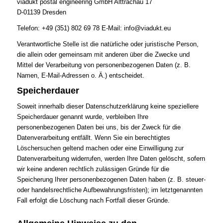
viadukt postal engineering GmbH Alttrachau 17
D-01139 Dresden
Telefon: +49 (351) 802 69 78 E-Mail: info@viadukt.eu
Verantwortliche Stelle ist die natürliche oder juristische Person,
die allein oder gemeinsam mit anderen über die Zwecke und
Mittel der Verarbeitung von personenbezogenen Daten (z. B.
Namen, E-Mail-Adressen o. Ä.) entscheidet.
Speicherdauer
Soweit innerhalb dieser Datenschutzerklärung keine speziellere
Speicherdauer genannt wurde, verbleiben Ihre
personenbezogenen Daten bei uns, bis der Zweck für die
Datenverarbeitung entfällt. Wenn Sie ein berechtigtes
Löschersuchen geltend machen oder eine Einwilligung zur
Datenverarbeitung widerrufen, werden Ihre Daten gelöscht, sofern
wir keine anderen rechtlich zulässigen Gründe für die
Speicherung Ihrer personenbezogenen Daten haben (z. B. steuer-
oder handelsrechtliche Aufbewahrungsfristen); im letztgenannten
Fall erfolgt die Löschung nach Fortfall dieser Gründe.