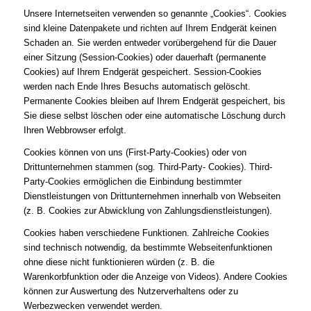
Unsere Internetseiten verwenden so genannte „Cookies“. Cookies
sind kleine Datenpakete und richten auf Ihrem Endgerät keinen
Schaden an. Sie werden entweder vorübergehend für die Dauer
einer Sitzung (Session-Cookies) oder dauerhaft (permanente
Cookies) auf Ihrem Endgerät gespeichert. Session-Cookies
werden nach Ende Ihres Besuchs automatisch gelöscht.
Permanente Cookies bleiben auf Ihrem Endgerät gespeichert, bis
Sie diese selbst löschen oder eine automatische Löschung durch
Ihren Webbrowser erfolgt.
Cookies können von uns (First-Party-Cookies) oder von
Drittunternehmen stammen (sog. Third-Party- Cookies). Third-
Party-Cookies ermöglichen die Einbindung bestimmter
Dienstleistungen von Drittunternehmen innerhalb von Webseiten
(z. B. Cookies zur Abwicklung von Zahlungsdienstleistungen).
Cookies haben verschiedene Funktionen. Zahlreiche Cookies
sind technisch notwendig, da bestimmte Webseitenfunktionen
ohne diese nicht funktionieren würden (z. B. die
Warenkorbfunktion oder die Anzeige von Videos). Andere Cookies
können zur Auswertung des Nutzerverhaltens oder zu
Werbezwecken verwendet werden.